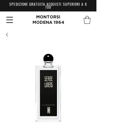
SPEDIZIONE GRATUITA ACQUISTI SUPERIORI A €
100
MONTORSI
MODENA 1964