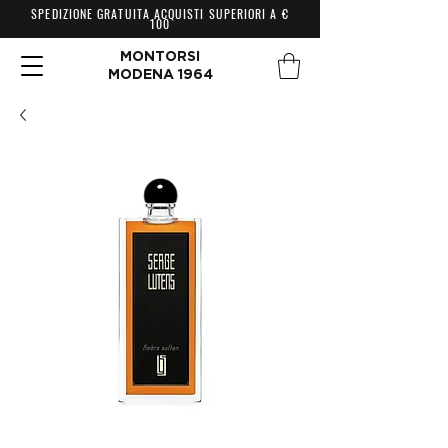
SPEDIZIONE GRATUITA ACQUISTI SUPERIORI A €
100
MONTORSI
MODENA 1964