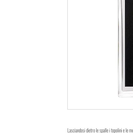
Lasciandosi dietro le spalle i topolini e le m