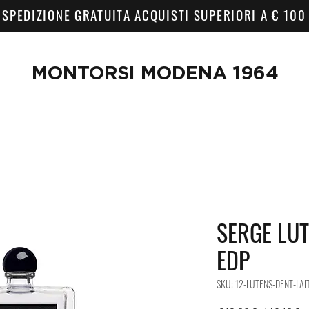
SPEDIZIONE GRATUITA ACQUISTI SUPERIORI A € 100
MONTORSI MODENA 1964
SERGE LUTE
EDP
SKU: 12-LUTENS-DENT-LAI