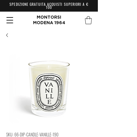
SPEDIZIONE GRATUITA ACQUISTI SUPERIORI A €
100
MONTORSI
MODENA 1964
SKU: 66-DIP-CANDLE-VANILLE-190