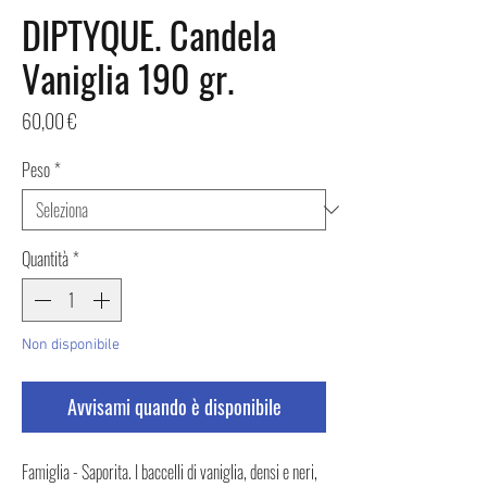
DIPTYQUE. Candela
Vaniglia 190 gr.
Prezzo
60,00 €
Peso
*
Quantità
*
Non disponibile
Avvisami quando è disponibile
Famiglia - Saporita. I baccelli di vaniglia, densi e neri,