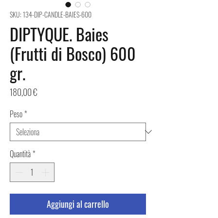
SKU: 134-DIP-CANDLE-BAIES-600
DIPTYQUE. Baies
(Frutti di Bosco) 600
gr.
Prezzo
180,00 €
Peso
*
Quantità
*
Aggiungi al carrello