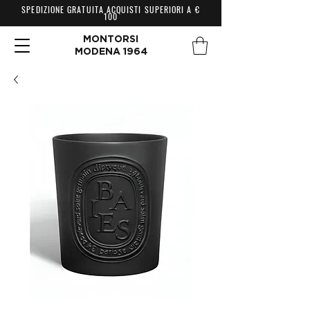
SPEDIZIONE GRATUITA ACQUISTI SUPERIORI A €
100
MONTORSI
MODENA 1964