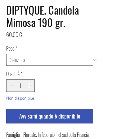
DIPTYQUE. Candela
Mimosa 190 gr.
Prezzo
60,00 €
Peso
*
Quantità
*
Non disponibile
Avvisami quando è disponibile
Famiglia - Floreale. In febbraio, nel sud della Francia,