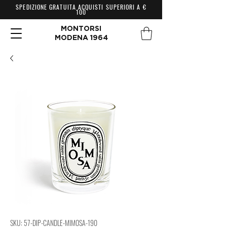
SPEDIZIONE GRATUITA ACQUISTI SUPERIORI A €
100
MONTORSI
MODENA 1964
SKU: 57-DIP-CANDLE-MIMOSA-190