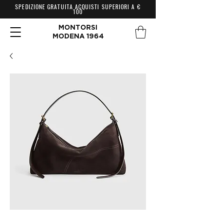
SPEDIZIONE GRATUITA ACQUISTI SUPERIORI A €
100
MONTORSI
MODENA 1964