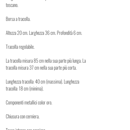
toscano.
Borsa a tracolla.
Altezza 20 cm. Larghezza 36 cm. Profondità 6 cm.
Tracolla regolabile.
La tracolla misura 85 cm nella sua parte più lunga. La
tracolla misura 37 cm nella sua parte più corta.
Lunghezza tracolla: 40 cm (massima). Lunghezza
tracolla: 18 cm (minima).
Componenti metallici color oro.
Chiusura con cerniera.