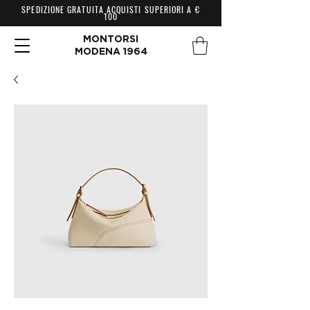
SPEDIZIONE GRATUITA ACQUISTI SUPERIORI A €
100
MONTORSI
MODENA 1964