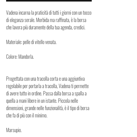
Vadena incarna la praticità di tutti i giorni con un tocco
di eleganza serale. Morbida ma raffinata, è la borsa
che lavora più duramente della tua agenda, credici.
Materiale: pelle di vitello venata.
Colore: Mandorla.
Progettata con una tracolla corta e una aggiuntiva
regolabile per portarla a tracolla, Vadena ti permette
di avere tutto in ordine. Passa dalla borsa a spalla a
quella a mani libere in un istante. Piccola nelle
dimensioni, grande nelle funzionalità, è il tipo di borsa
che fa di più con il minimo.
Marsupio.