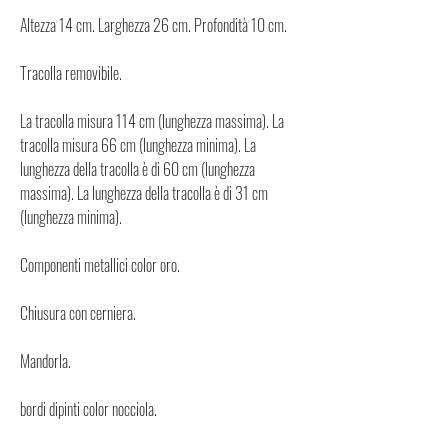
Altezza 14 cm. Larghezza 26 cm. Profondità 10 cm.
Tracolla removibile.
La tracolla misura 114 cm (lunghezza massima). La
tracolla misura 66 cm (lunghezza minima). La
lunghezza della tracolla è di 60 cm (lunghezza
massima). La lunghezza della tracolla è di 31 cm
(lunghezza minima).
Componenti metallici color oro.
Chiusura con cerniera.
Mandorla.
bordi dipinti color nocciola.