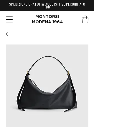
SPEDIZIONE GRATUITA ACQUISTI SUPERIORI A €
100
MONTORSI
MODENA 1964