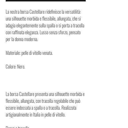
La nostra borsa Castellare ridefinisce la versatilità:
una silhouette morbida e flessibile, allungata, che si
adagia elegantemente sulla spalla o si porta a tracolla
con raffinata eleganza. Lusso senza sforzo, pensato
per la donna moderna.
Materiale: pelle di vitello venata.
Colore: Nero.
La borsa Castellare presenta una silhouette morbida e
flessibile, allungata, con tracolla regolabile che può
essere indossata a spalla o a tracolla. Realizzata
artigianalmente in Italia in pelle di vitello.