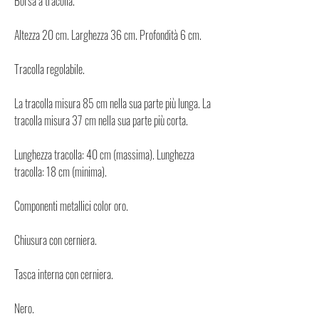
Borsa a tracolla.
Altezza 20 cm. Larghezza 36 cm. Profondità 6 cm.
Tracolla regolabile.
La tracolla misura 85 cm nella sua parte più lunga. La
tracolla misura 37 cm nella sua parte più corta.
Lunghezza tracolla: 40 cm (massima). Lunghezza
tracolla: 18 cm (minima).
Componenti metallici color oro.
Chiusura con cerniera.
Tasca interna con cerniera.
Nero.