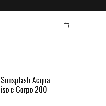
 Sunsplash Acqua
Viso e Corpo 200