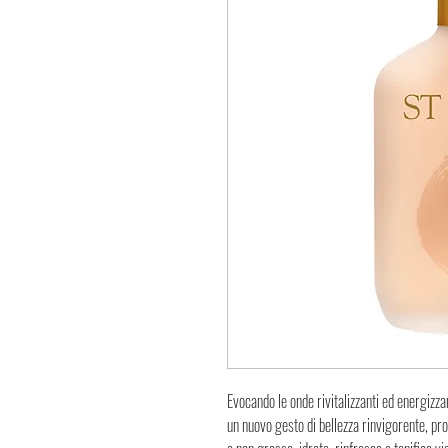
Evocando le onde rivitalizzanti ed energizza
un nuovo gesto di bellezza rinvigorente, pr