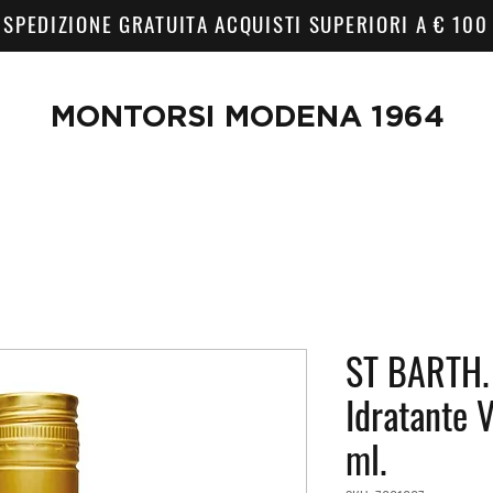
SPEDIZIONE GRATUITA ACQUISTI SUPERIORI A € 100
MONTORSI MODENA 1964
ST BARTH.
Idratante 
ml.