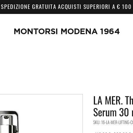
SPEDIZIONE GRATUITA ACQUISTI SUPERIORI A € 100
MONTORSI MODENA 1964
LA MER. Th
Serum 30 
SKU: 16-LA-MER-LIFTING