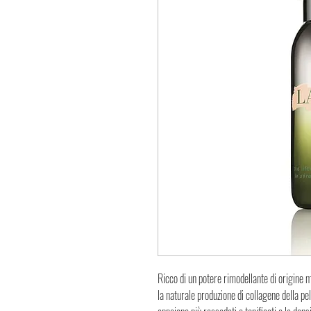
Ricco di un potere rimodellante di origine 
la naturale produzione di collagene della pel