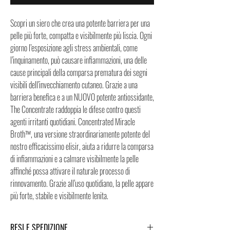
Scopri un siero che crea una potente barriera per una
pelle più forte, compatta e visibilmente più liscia. Ogni
giorno l’esposizione agli stress ambientali, come
l’inquinamento, può causare infiammazioni, una delle
cause principali della comparsa prematura dei segni
visibili dell’invecchiamento cutaneo. Grazie a una
barriera benefica e a un NUOVO potente antiossidante,
The Concentrate raddoppia le difese contro questi
agenti irritanti quotidiani. Concentrated Miracle
Broth™, una versione straordinariamente potente del
nostro efficacissimo elisir, aiuta a ridurre la comparsa
di infiammazioni e a calmare visibilmente la pelle
affinché possa attivare il naturale processo di
rinnovamento. Grazie all’uso quotidiano, la pelle appare
più forte, stabile e visibilmente lenita.
RESI E SPEDIZIONE