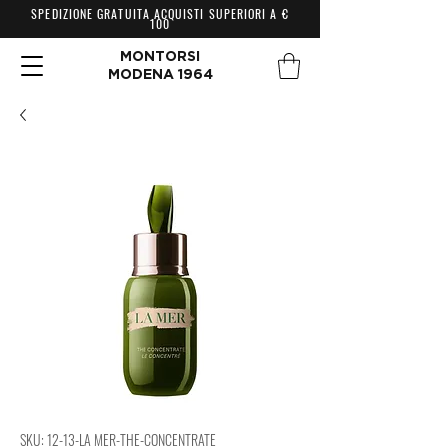
SPEDIZIONE GRATUITA ACQUISTI SUPERIORI A €
100
MONTORSI
MODENA 1964
SKU: 12-13-LA MER-THE-CONCENTRATE