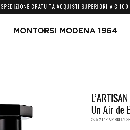
SPEDIZIONE GRATUITA ACQUISTI SUPERIORI A € 100
MONTORSI MODENA 1964
L’ARTISAN
Un Air de 
SKU: 2-LAP-AIR-BRETAGN