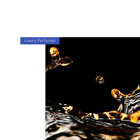
Luxury Perfumes