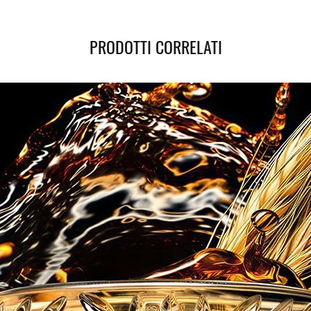
PRODOTTI CORRELATI