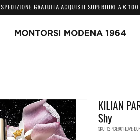
SPEDIZIONE GRATUITA ACQUISTI SUPERIORI A € 100
MONTORSI MODENA 1964
KILIAN PAR
Shy
SKU: 12-N3E601-LOVE-DO