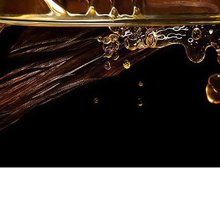
Vista rapida