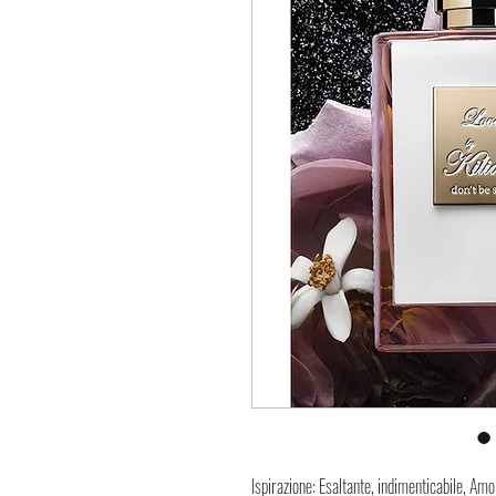
Ispirazione: Esaltante, indimenticabile, Amo