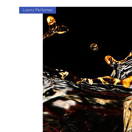
Luxury Perfumes