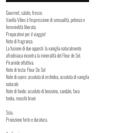
Gourmet, salato, fresco.
Vanilla Vibes è l'espressione di sensualità, potenza e
femminilità liberata.
Preparatevi per il viaggio!
Note di fragranza.
La fusione di due opposti: la vaniglia naturalmente
afrodisiaca incontra la mineralità del Fleur de Sel.
Piramide olfattiva.
Note di testa: Fleur De Sel
Note di cuore: assoluta di orchidea, assoluta di vaniglia
naturale
Note di fondo: assoluto di benzoino, sandalo, fava
tonka, muschi bruni
Scia.
Proiezione forte e duratura.