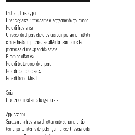
Fruttato, fresco, pulito.
Una fragranza rinfrescante e leggermente gourmand.
Note di fragranza.
Un accordo di pera che crea una composizione fruttata
e muschiata, impreziosita dall'Ambroxan, come la
promessa di una splendida estate.
Piramide olfattiva.
Note di testa: accordo di pera.
Note di cuore: Cetalox.
Note di fondo: Muschi.
Scia.
Proiezione media ma lunga durata.
Applicazione.
Spruzzare la fragranza direttamente sui punti critici
(collo, parte interna dei polsi, gomiti, ecc.), lasciandola