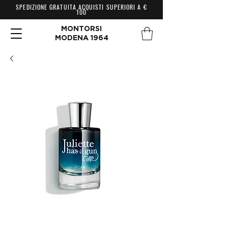
SPEDIZIONE GRATUITA ACQUISTI SUPERIORI A €
100
MONTORSI
MODENA 1964