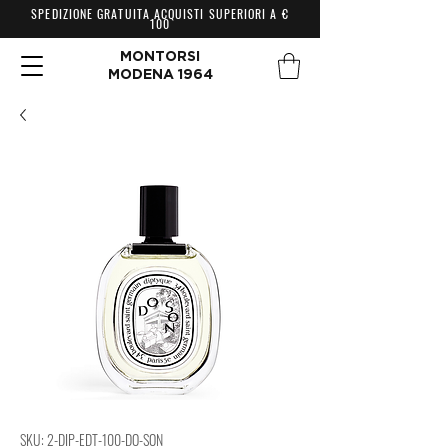
SPEDIZIONE GRATUITA ACQUISTI SUPERIORI A €
100
MONTORSI
MODENA 1964
SKU: 2-DIP-EDT-100-DO-SON