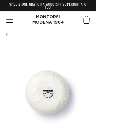
SPEDIZIONE GRATUITA ACQUISTI SUPERIORI A €
100
MONTORSI
MODENA 1964