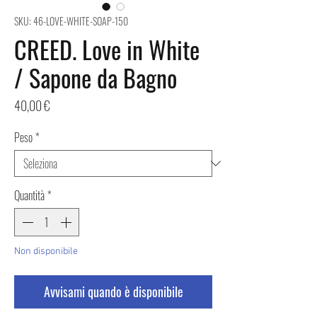
SKU: 46-LOVE-WHITE-SOAP-150
CREED. Love in White
/ Sapone da Bagno
Prezzo
40,00 €
Peso
*
Quantità
*
Non disponibile
Avvisami quando è disponibile