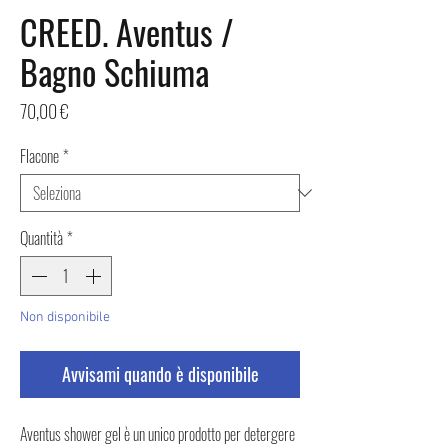
CREED. Aventus /
Bagno Schiuma
Prezzo
70,00 €
Flacone
*
Quantità
*
Non disponibile
Avvisami quando è disponibile
Aventus shower gel è un unico prodotto per detergere