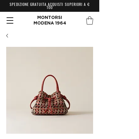
SPEDIZIONE GRATUITA ACQUISTI SUPERIORI A €
100
MONTORSI
MODENA 1964