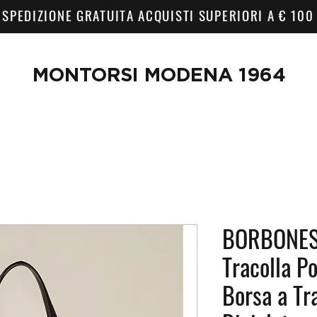
SPEDIZIONE GRATUITA ACQUISTI SUPERIORI A € 100
MONTORSI MODENA 1964
BORBONESE
Tracolla P
Borsa a Tr