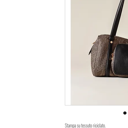
Stampa su tessuto riciclato.