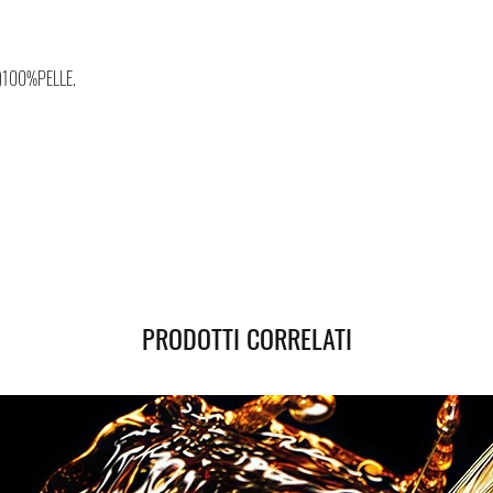
)100%PELLE.
PRODOTTI CORRELATI