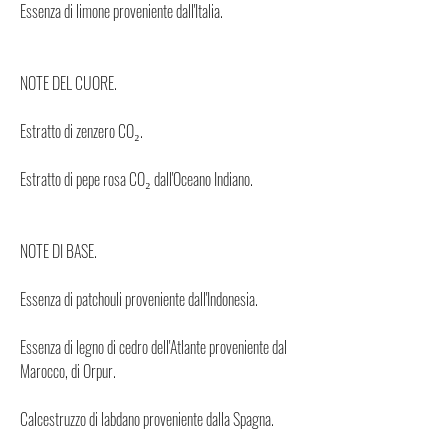
Essenza di limone proveniente dall'Italia.
NOTE DEL CUORE.
Estratto di zenzero CO₂.
Estratto di pepe rosa CO₂ dall'Oceano Indiano.
NOTE DI BASE.
Essenza di patchouli proveniente dall'Indonesia.
Essenza di legno di cedro dell'Atlante proveniente dal
Marocco, di Orpur.
Calcestruzzo di labdano proveniente dalla Spagna.