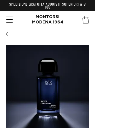
SPEDIZIONE GRATUITA ACQUISTI SUPERIORI A €
100
MONTORSI
MODENA 1964