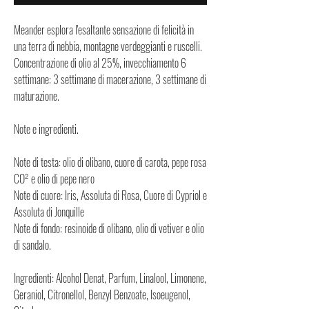
Meander esplora l'esaltante sensazione di felicità in
una terra di nebbia, montagne verdeggianti e ruscelli.
Concentrazione di olio al 25%, invecchiamento 6
settimane: 3 settimane di macerazione, 3 settimane di
maturazione.
Note e ingredienti.
Note di testa: olio di olibano, cuore di carota, pepe rosa
CO² e olio di pepe nero
Note di cuore: Iris, Assoluta di Rosa, Cuore di Cypriol e
Assoluta di Jonquille
Note di fondo: resinoide di olibano, olio di vetiver e olio
di sandalo.
Ingredienti: Alcohol Denat, Parfum, Linalool, Limonene,
Geraniol, Citronellol, Benzyl Benzoate, Isoeugenol,