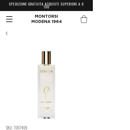
SPEDIZIONE GRATUITA ACQUISTI SUPERIORI A €
100
MONTORSI
MODENA 1964
SKU: 7007406