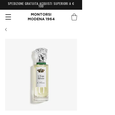
SPEDIZIONE GRATUITA ACQUISTI SUPERIORI A €
100
MONTORSI
MODENA 1964