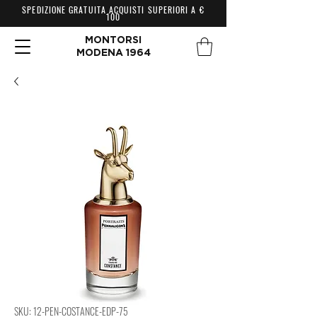
SPEDIZIONE GRATUITA ACQUISTI SUPERIORI A €
100
MONTORSI
MODENA 1964
SKU: 12-PEN-COSTANCE-EDP-75