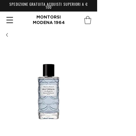
SPEDIZIONE GRATUITA ACQUISTI SUPERIORI A €
100
MONTORSI
MODENA 1964