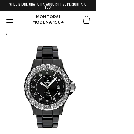
SPEDIZIONE GRATUITA ACQUISTI SUPERIORI A €
100
MONTORSI
MODENA 1964