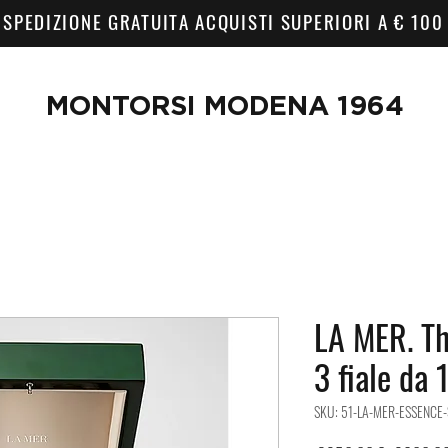
SPEDIZIONE GRATUITA ACQUISTI SUPERIORI A € 100
MONTORSI MODENA 1964
LA MER. Th
3 fiale da 
SKU: 51-LA-MER-ESSENCE-