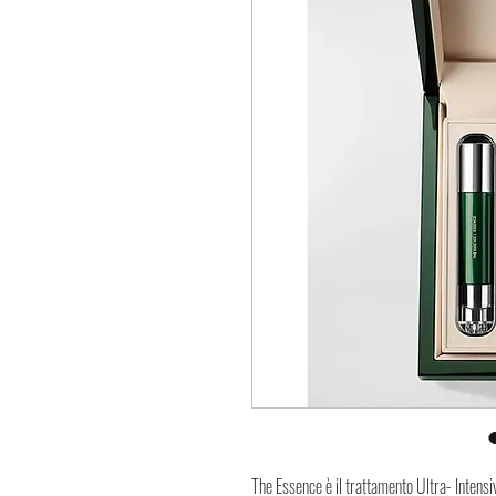
The Essence è il trattamento Ultra- Intensi