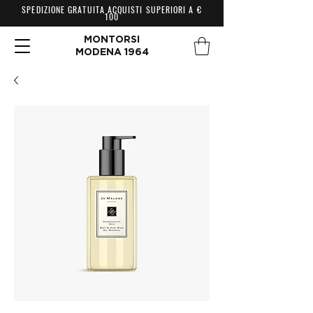
SPEDIZIONE GRATUITA ACQUISTI SUPERIORI A €
100
MONTORSI
MODENA 1964