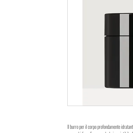
Il burro per il corpo profondamente idratante