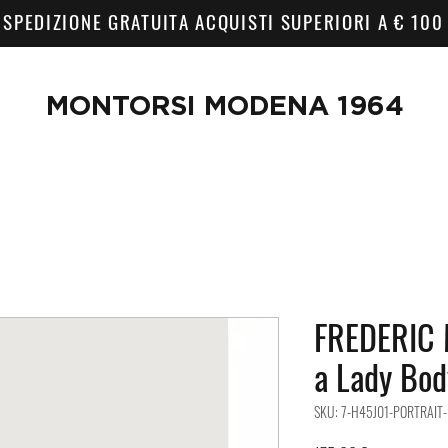
SPEDIZIONE GRATUITA ACQUISTI SUPERIORI A € 100
MONTORSI MODENA 1964
FREDERIC M
a Lady Bod
SKU: 7-H45J01-PORTRAIT