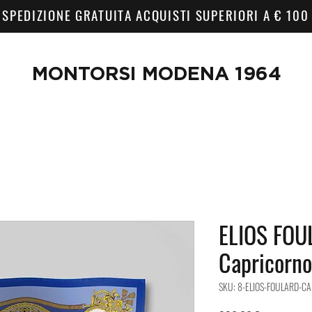
SPEDIZIONE GRATUITA ACQUISTI SUPERIORI A € 100
MONTORSI MODENA 1964
ELIOS FOU
Capricorno
SKU: 8-ELIOS-FOULARD-C