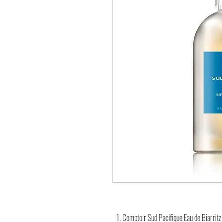
Comptoir Sud Pacifique Eau de Biarritz E