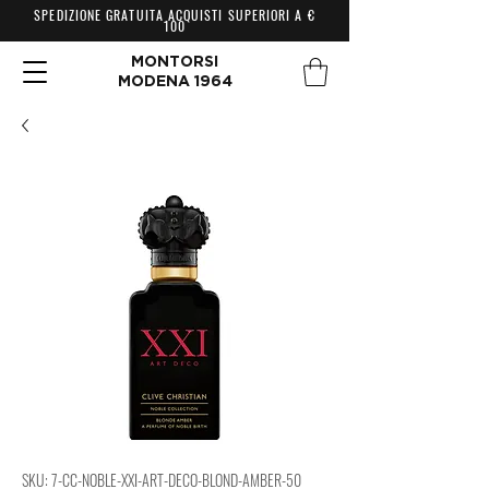
SPEDIZIONE GRATUITA ACQUISTI SUPERIORI A €
100
MONTORSI
MODENA 1964
SKU: 7-CC-NOBLE-XXI-ART-DECO-BLOND-AMBER-50