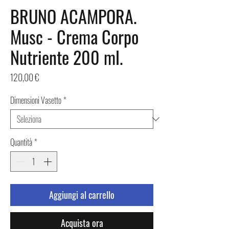
BRUNO ACAMPORA.
Musc - Crema Corpo
Nutriente 200 ml.
Prezzo
120,00 €
Dimensioni Vasetto
*
Quantità
*
Aggiungi al carrello
Acquista ora