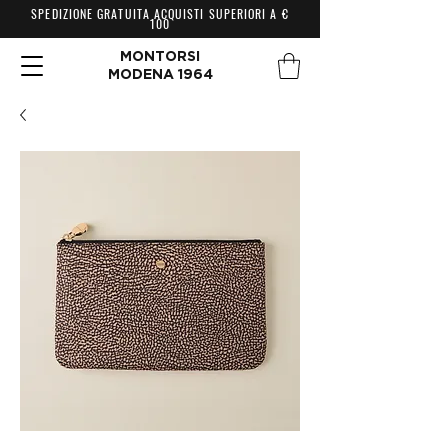
SPEDIZIONE GRATUITA ACQUISTI SUPERIORI A €
100
MONTORSI
MODENA 1964