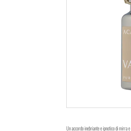
Un accordo inebriante e ipnotico di mirra e