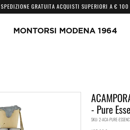
SPEDIZIONE GRATUITA ACQUISTI SUPERIORI A € 100
MONTORSI MODENA 1964
ACAMPORA
- Pure Ess
SKU: 2-ACA-PURE-ESSENC